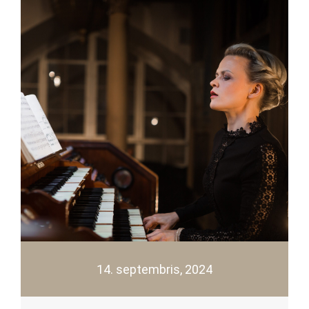
14. septembris, 2024