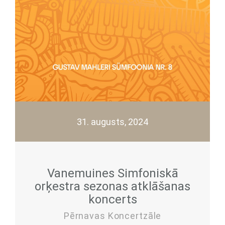
31. augusts, 2024
Vanemuines Simfoniskā
orķestra sezonas atklāšanas
koncerts
Pērnavas Koncertzāle