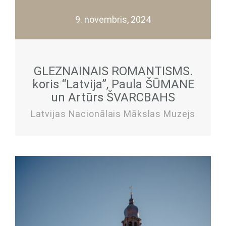
9. novembris, 2024
GLEZNAINAIS ROMANTISMS.
koris “Latvija”, Paula ŠŪMANE
un Artūrs ŠVARCBAHS
Latvijas Nacionālais Mākslas Muzejs