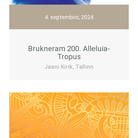
4. septembris, 2024
Brukneram 200. Alleluia-
Tropus
Jaani Kirik, Tallinn