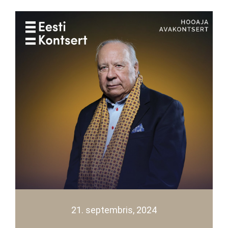
21. septembris, 2024