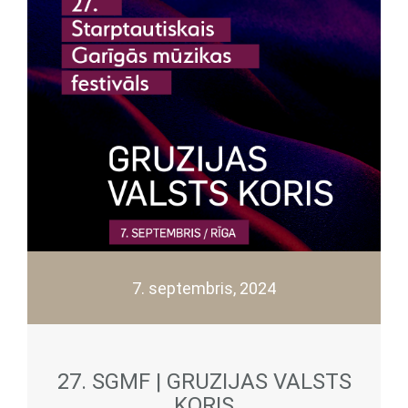
7. septembris, 2024
27. SGMF | GRUZIJAS VALSTS
KORIS