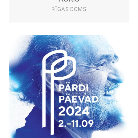
RĪGAS DOMS