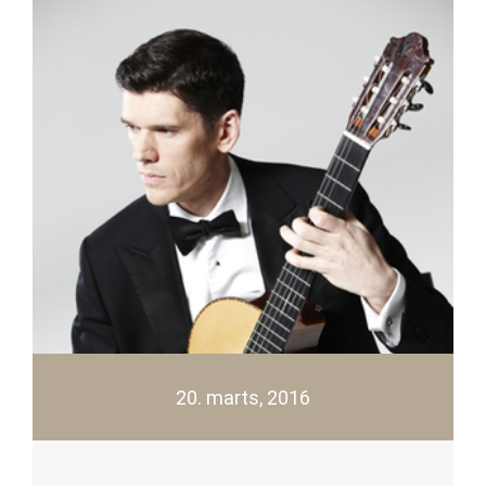
20. marts, 2016