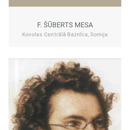
F. ŠŪBERTS MESA
Kovolas Centrālā Baznīca, Somija