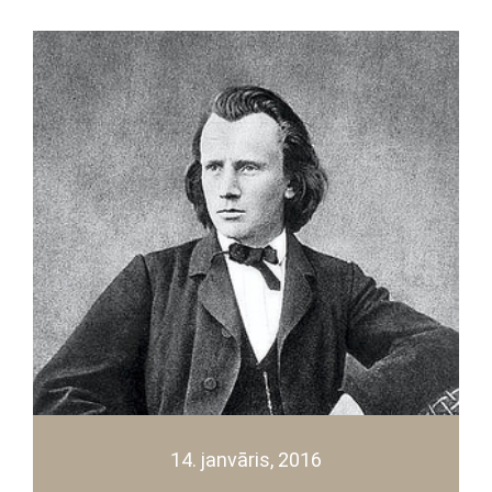
14. janvāris, 2016