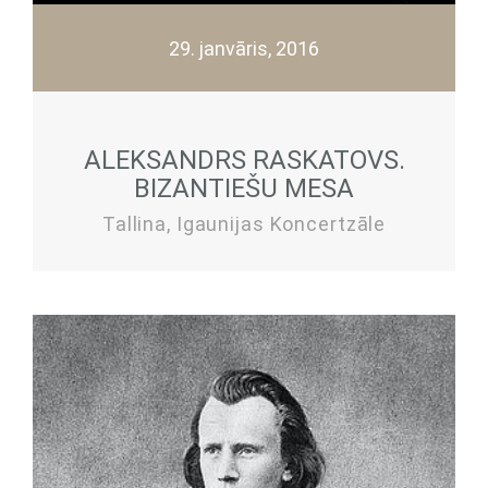
29. janvāris, 2016
ALEKSANDRS RASKATOVS.
BIZANTIEŠU MESA
Tallina, Igaunijas Koncertzāle