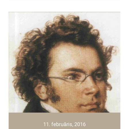
11. februāris, 2016