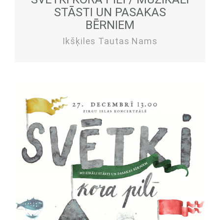
STĀSTI UN PASAKAS
BĒRNIEM
Ikšķiles Tautas Nams