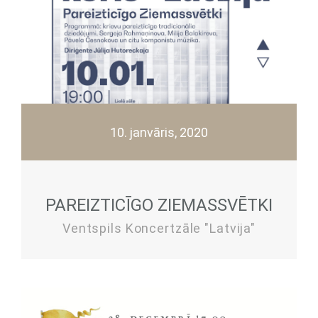
10. janvāris, 2020
PAREIZTICĪGO ZIEMASSVĒTKI
Ventspils Koncertzāle "Latvija"