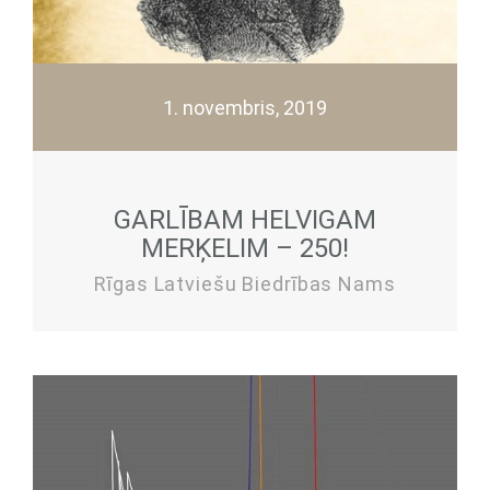
1. novembris, 2019
GARLĪBAM HELVIGAM
MERĶELIM – 250!
Rīgas Latviešu Biedrības Nams