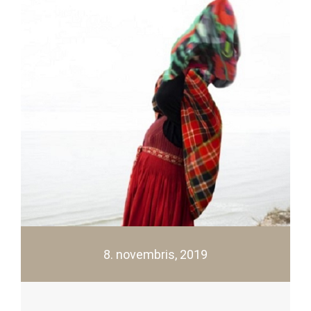
8. novembris, 2019