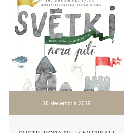
28. decembris, 2019