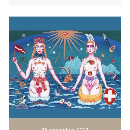
15. novembris, 2019