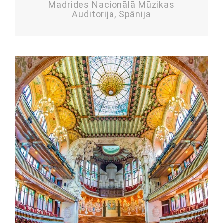
Madrides Nacionālā Mūzikas
Auditorija, Spānija