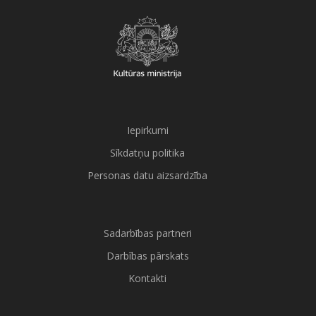
Iepirkumi
Sīkdatņu politika
Personas datu aizsardzība
Sadarbības partneri
Darbības pārskats
Kontakti