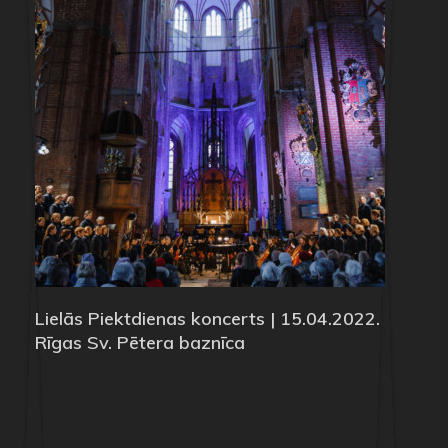
Lielās Piektdienas koncerts | 15.04.2022.
Rīgas Sv. Pētera baznīca