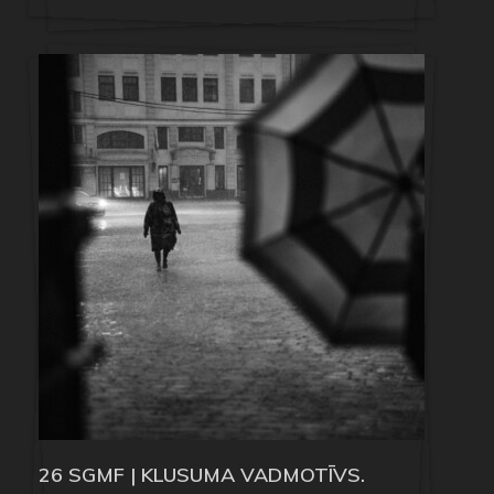
26 SGMF | KLUSUMA VADMOTĪVS.