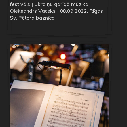
festivāls | Ukraiņu garīgā mūzika.
Oleksandrs Vaceks | 08.09.2022. Rīgas
Sv. Pētera baznīca