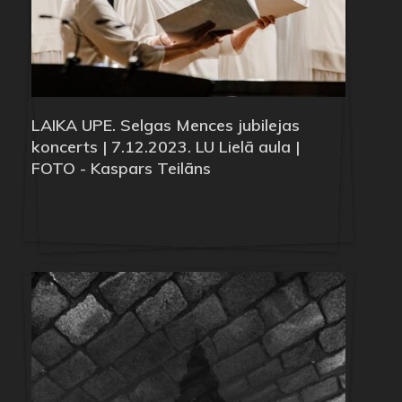
LAIKA UPE. Selgas Mences jubilejas
koncerts | 7.12.2023. LU Lielā aula |
FOTO - Kaspars Teilāns