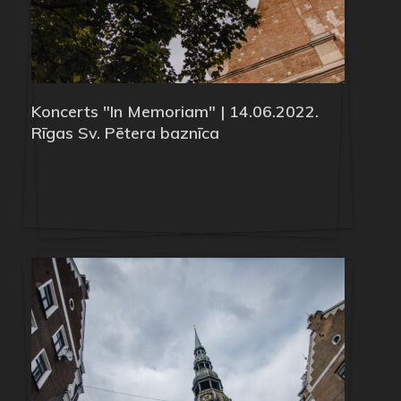
Koncerts "In Memoriam" | 14.06.2022.
Rīgas Sv. Pētera baznīca