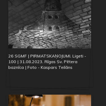
26 SGMF | PIRMATSKAŅOJUMI. Ligeti -
100 | 31.08.2023. Rīgas Sv. Pētera
baznīca | Foto - Kaspars Teilāns