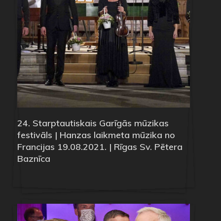
24. Starptautiskais Garīgās mūzikas
festivāls | Hanzas laikmeta mūzika no
Francijas 19.08.2021. | Rīgas Sv. Pētera
Baznīca