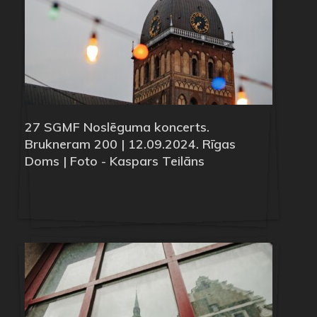
27 SGMF Noslēguma koncerts.
Brukneram 200 | 12.09.2024. Rīgas
Doms | Foto - Kaspars Teilāns