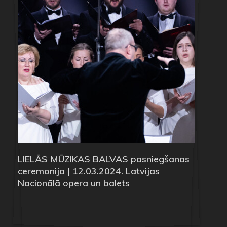
LIELĀS MŪZIKAS BALVAS pasniegšanas
ceremonija | 12.03.2024. Latvijas
Nacionālā opera un balets