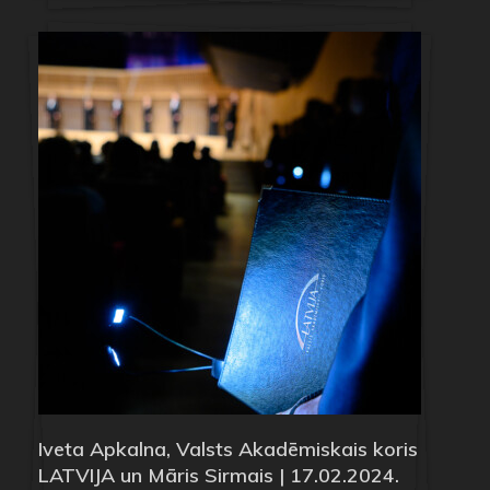
Iveta Apkalna, Valsts Akadēmiskais koris
LATVIJA un Māris Sirmais | 17.02.2024.