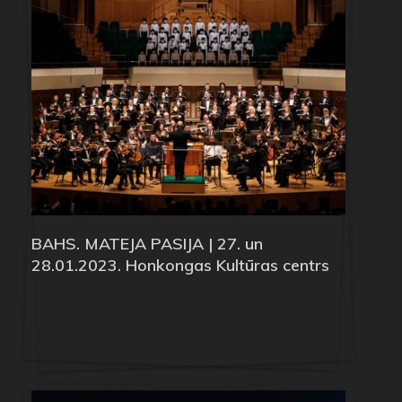
BAHS. MATEJA PASIJA | 27. un
28.01.2023. Honkongas Kultūras centrs