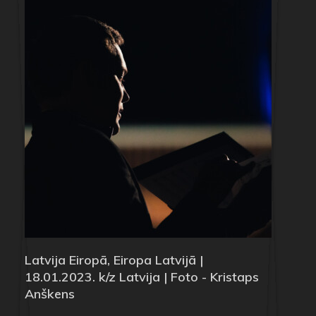
Latvija Eiropā, Eiropa Latvijā |
18.01.2023. k/z Latvija | Foto - Kristaps
Anškens