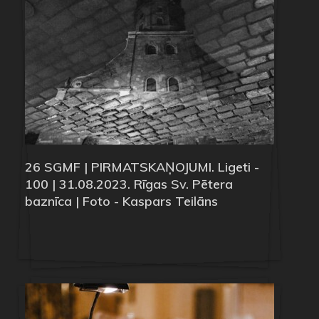
26 SGMF | PIRMATSKAŅOJUMI. Ligeti -
100 | 31.08.2023. Rīgas Sv. Pētera
baznīca | Foto - Kaspars Teilāns