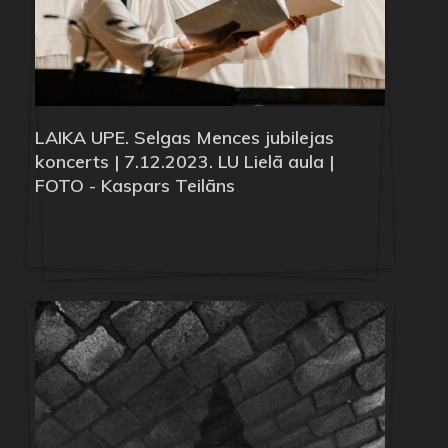
LAIKA UPE. Selgas Mences jubilejas
koncerts | 7.12.2023. LU Lielā aula |
FOTO - Kaspars Teilāns