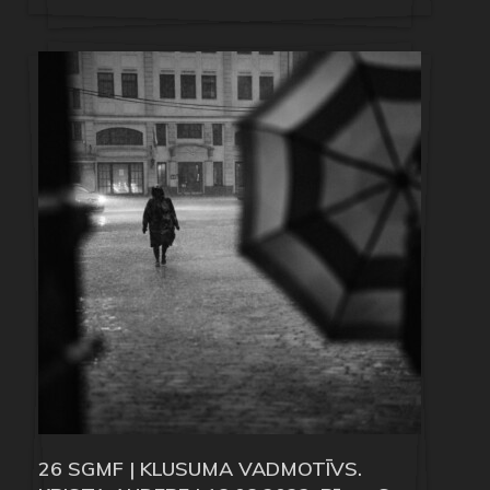
26 SGMF | KLUSUMA VADMOTĪVS.