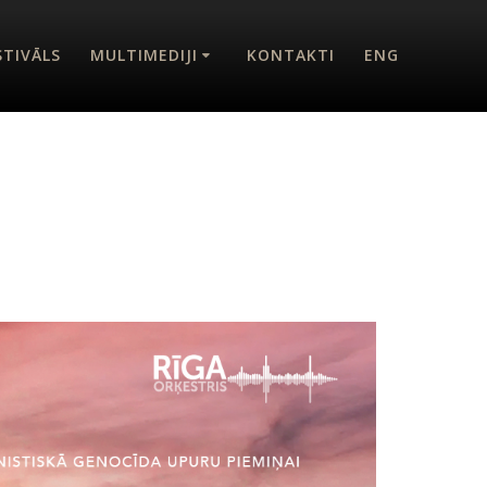
STIVĀLS
MULTIMEDIJI
KONTAKTI
ENG