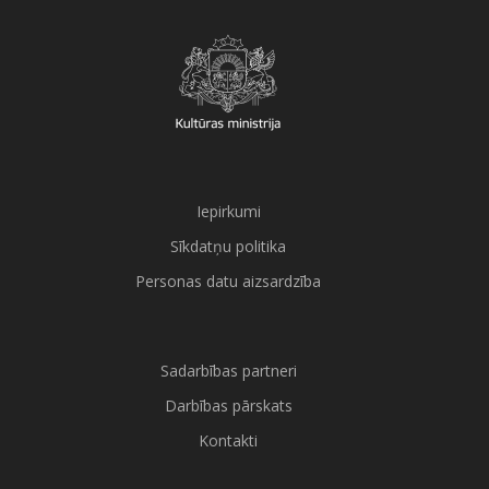
Iepirkumi
Sīkdatņu politika
Personas datu aizsardzība
Sadarbības partneri
Darbības pārskats
Kontakti