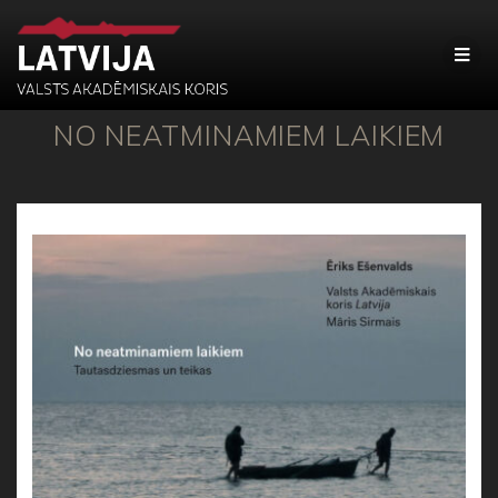
NO NEATMINAMIEM LAIKIEM