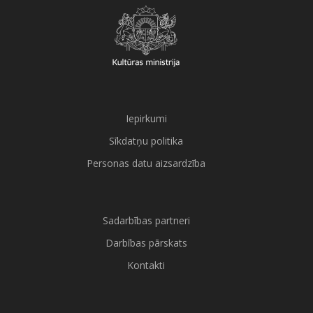
Iepirkumi
Sīkdatņu politika
Personas datu aizsardzība
Sadarbības partneri
Darbības pārskats
Kontakti