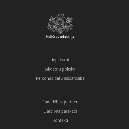
Iepirkumi
Sīkdatņu politika
Personas datu aizsardzība
Sadarbības partneri
Darbības pārskats
Kontakti