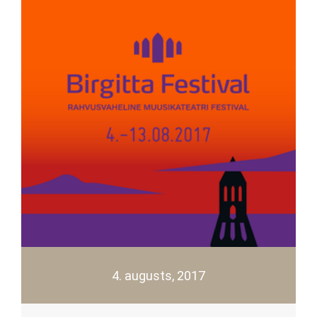
4. augusts, 2017