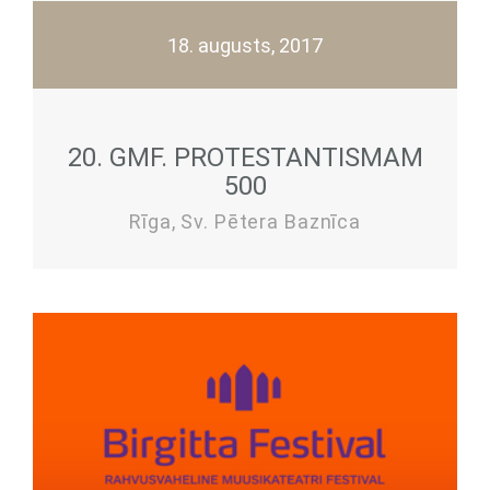
18. augusts, 2017
20. GMF. PROTESTANTISMAM
500
Rīga, Sv. Pētera Baznīca