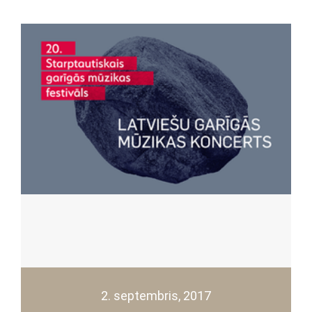
2. septembris, 2017