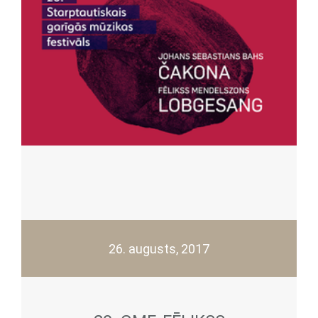
26. augusts, 2017