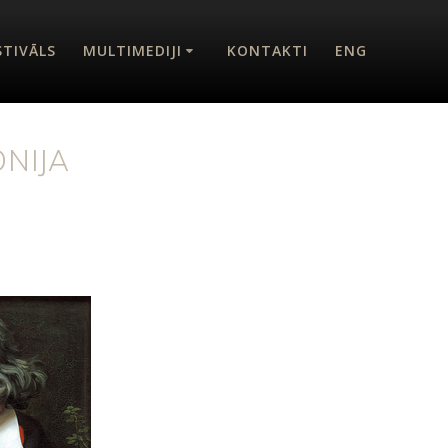
STIVĀLS
MULTIMEDIJI
KONTAKTI
ENG
ONIJA