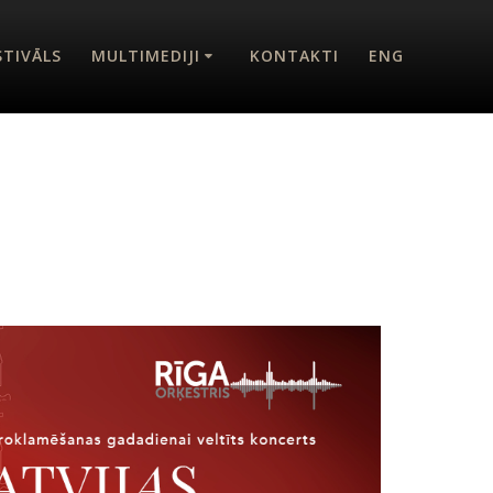
STIVĀLS
MULTIMEDIJI
KONTAKTI
ENG