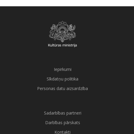
Iepirkumi
Sīkdatņu politika
Personas datu aizsardzība
Sadarbības partneri
Darbības pārskats
Kontakti