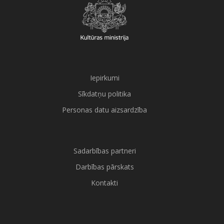
Iepirkumi
Sīkdatņu politika
Personas datu aizsardzība
Sadarbības partneri
Darbības pārskats
Kontakti