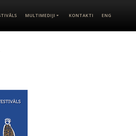
STIVĀLS
MULTIMEDIJI
KONTAKTI
ENG
.