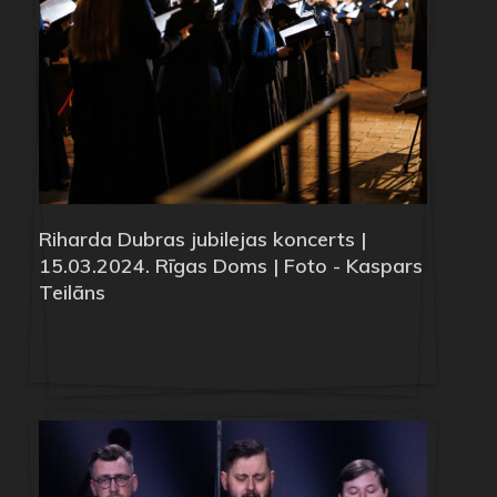
Riharda Dubras jubilejas koncerts |
15.03.2024. Rīgas Doms | Foto - Kaspars
Teilāns