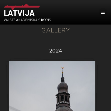
GALLERY
2024