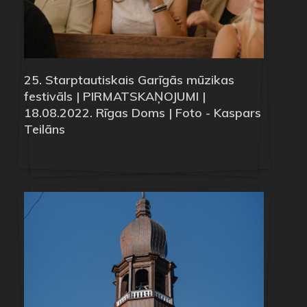
25. Starptautiskais Garīgās mūzikas
festivāls | PIRMATSKAŅOJUMI |
18.08.2022. Rīgas Doms | Foto - Kaspars
Teilāns