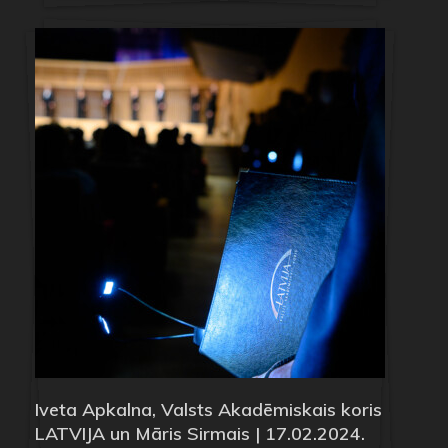
Iveta Apkalna, Valsts Akadēmiskais koris
LATVIJA un Māris Sirmais | 17.02.2024.