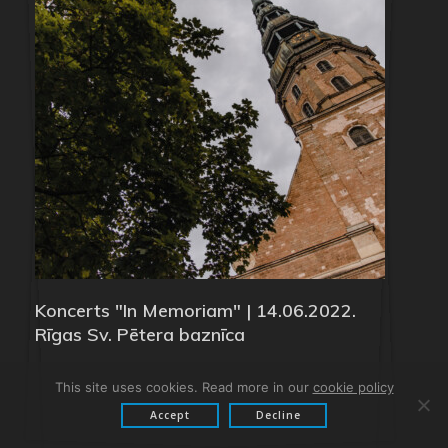
Koncerts "In Memoriam" | 14.06.2022.
Rīgas Sv. Pētera baznīca
This site uses cookies. Read more in our
cookie policy
Accept
Decline