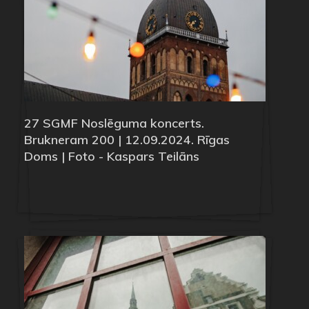
27 SGMF Noslēguma koncerts.
Brukneram 200 | 12.09.2024. Rīgas
Doms | Foto - Kaspars Teilāns