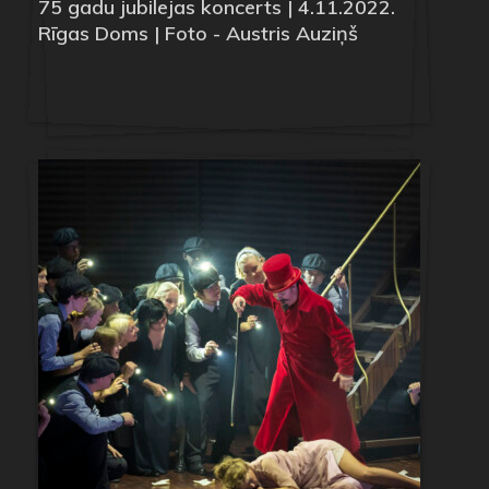
75 gadu jubilejas koncerts | 4.11.2022.
Rīgas Doms | Foto - Austris Auziņš