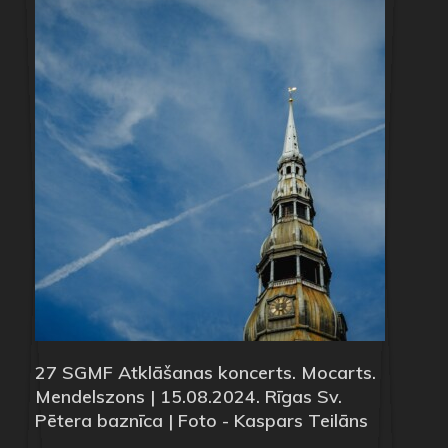
27 SGMF Atklāšanas koncerts. Mocarts.
Mendelszons | 15.08.2024. Rīgas Sv.
Pētera baznīca | Foto - Kaspars Teilāns