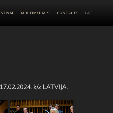
ESTIVAL
MULTIMEDIA
CONTACTS
LAT
17.02.2024. k/z LATVIJA,