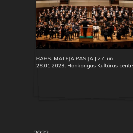
BAHS. MATEJA PASIJA | 27. un
28.01.2023. Honkongas Kultūras centr
2022